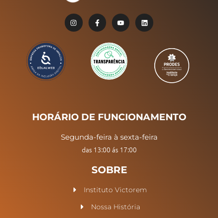
HORÁRIO DE FUNCIONAMENTO
Segunda-feira à sexta-feira
das 13:00 ás 17:00
SOBRE
Instituto Victorem
Nossa História