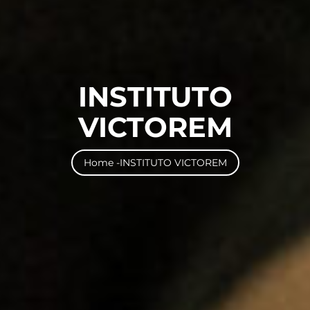
INSTITUTO
VICTOREM
Home -
INSTITUTO VICTOREM