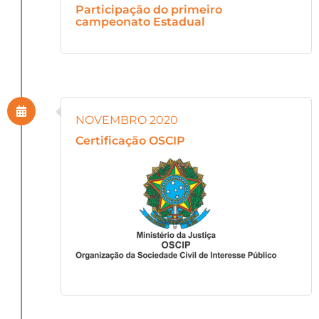
Participação do primeiro
campeonato Estadual
NOVEMBRO 2020
Certificação OSCIP