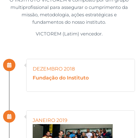
multiprofissional para assegurar o cumprimento da
missão, metodologia, ações estratégicas e
fundamentos do nosso instituto.
VICTOREM (Latim) vencedor.
DEZEMBRO 2018
Fundação do Instituto
JANEIRO 2019