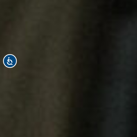
Acessibilidade