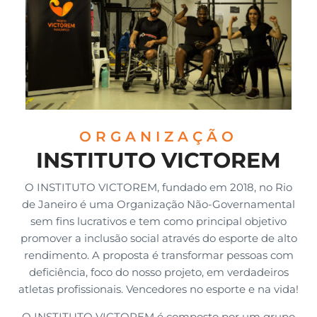
ORGANIZAÇÃO
INSTITUTO VICTOREM
O INSTITUTO VICTOREM, fundado em 2018, no Rio
de Janeiro é uma Organização Não-Governamental
sem fins lucrativos e tem como principal objetivo
promover a inclusão social através do esporte de alto
rendimento. A proposta é transformar pessoas com
deficiência, foco do nosso projeto, em verdadeiros
atletas profissionais. Vencedores no esporte e na vida!
O INSTITUTO VICTOREM é composto por um grupo